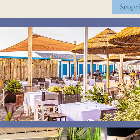
Scopri