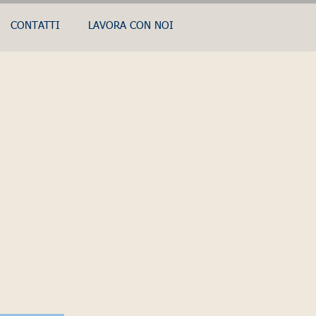
CONTATTI
LAVORA CON NOI