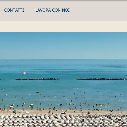
CONTATTI
LAVORA CON NOI