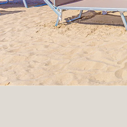
© Copyright Bagno Marconi 2