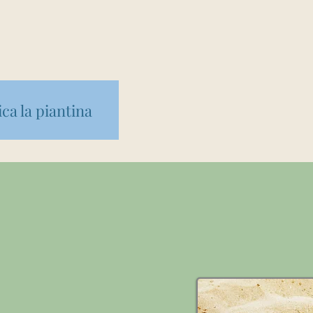
ca la piantina