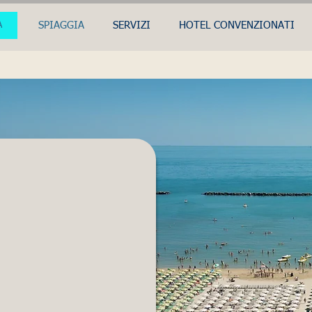
A
SPIAGGIA
SERVIZI
HOTEL CONVENZIONATI
loni